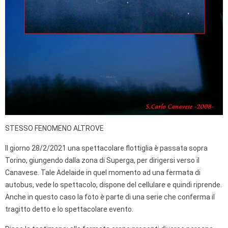
STESSO FENOMENO ALTROVE
Il giorno 28/2/2021 una spettacolare flottiglia è passata sopra
Torino, giungendo dalla zona di Superga, per dirigersi verso il
Canavese. Tale Adelaide in quel momento ad una fermata di
autobus, vede lo spettacolo, dispone del cellulare e quindi riprende.
Anche in questo caso la foto è parte di una serie che conferma il
tragitto detto e lo spettacolare evento.