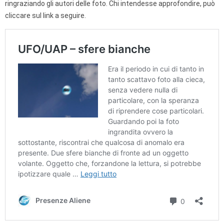
ringraziando gli autori delle foto. Chi intendesse approfondire, può
cliccare sul link a seguire.