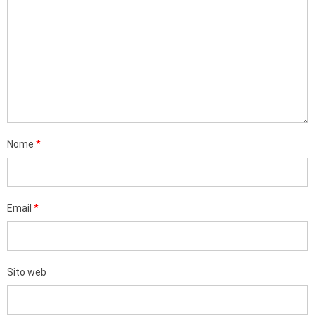
Nome
*
Email
*
Sito web