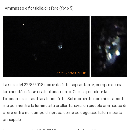
Ammasso e flottiglia di sfere (foto 5)
La sera del 22/8/2018 come da foto soprastante, comparve una
luminosità in fase di allontanamento. Corsi a prendere la
fotocamera e scattai alcune foto. Sul momento non mi resi conto,
ma poi mentre la luminosità si allontanava, un piccolo ammasso di
sfere entrò nel campo di ripresa come se seguisse la luminosità
principale.