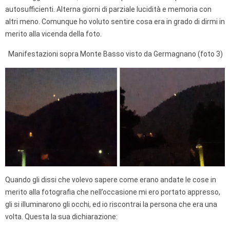
autosufficienti. Alterna giorni di parziale lucidità e memoria con
altri meno. Comunque ho voluto sentire cosa era in grado di dirmi in
merito alla vicenda della foto.
Manifestazioni sopra Monte Basso visto da Germagnano (foto 3)
Quando gli dissi che volevo sapere come erano andate le cose in
merito alla fotografia che nell’occasione mi ero portato appresso,
gli si illuminarono gli occhi, ed io riscontrai la persona che era una
volta. Questa la sua dichiarazione: