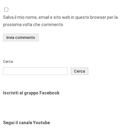
Salva il mio nome, email e sito web in questo browser per la
prossima volta che commento.
Cerca
Cerca
Iscriviti al gruppo Facebook
Segui il canale Youtube