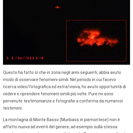
Questo ha fatto sì che in zona negli anni seguenti, abbia avuto
modo di osservare fenomeni simili. Nel periodo in cui facevo
ricerca video/fotografica ed extra/visiva, ho avuto opportunità di
vedere e riprendere fenomeni simili più volte. Pure mi sono
pervenute testimonianze e fotografie a conferma da numerosi
testimoni.
La montagna di Monte Basso (Munbass in piemontese) non è
affatto nuova ad eventi del genere; ad esempio sulla stessa